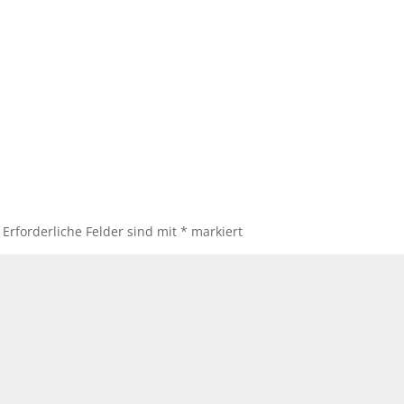
Erforderliche Felder sind mit
*
markiert