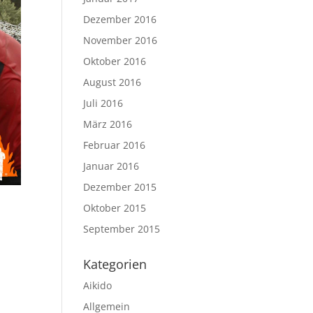
Dezember 2016
November 2016
Oktober 2016
August 2016
Juli 2016
März 2016
Februar 2016
Januar 2016
Dezember 2015
Oktober 2015
September 2015
Kategorien
Aikido
Allgemein