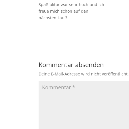
Spaßfaktor war sehr hoch und ich
freue mich schon auf den
nächsten Lauf!
Kommentar absenden
Deine E-Mail-Adresse wird nicht veröffentlicht.