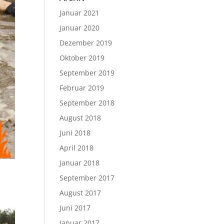
Januar 2021
Januar 2020
Dezember 2019
Oktober 2019
September 2019
Februar 2019
September 2018
August 2018
Juni 2018
April 2018
Januar 2018
September 2017
August 2017
Juni 2017
Januar 2017