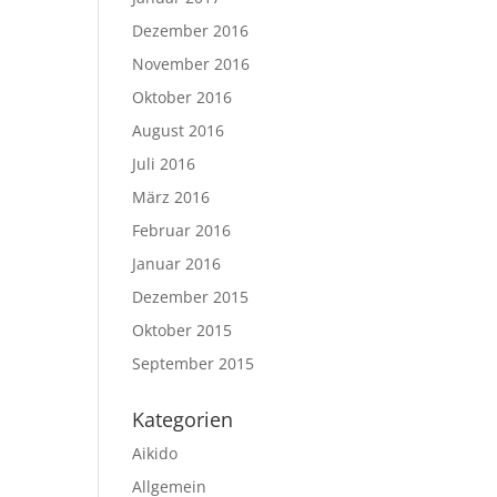
Dezember 2016
November 2016
Oktober 2016
August 2016
Juli 2016
März 2016
Februar 2016
Januar 2016
Dezember 2015
Oktober 2015
September 2015
Kategorien
Aikido
Allgemein