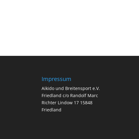
Impressum
Aikido und Breitensport e.V.
Friedland c/o Randolf Marc
Richter Lindow 17 15848
Friedland