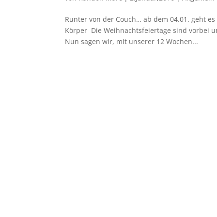
Runter von der Couch… ab dem 04.01. geht es b
Körper Die Weihnachtsfeiertage sind vorbei u
Nun sagen wir, mit unserer 12 Wochen...