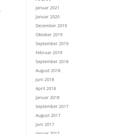
Januar 2021
r
Januar 2020
Dezember 2019
Oktober 2019
September 2019
Februar 2019
September 2018
August 2018
Juni 2018
April 2018
Januar 2018
September 2017
August 2017
Juni 2017
Januar 2017