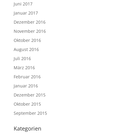
Juni 2017
Januar 2017
Dezember 2016
November 2016
Oktober 2016
August 2016
Juli 2016
März 2016
Februar 2016
Januar 2016
Dezember 2015
Oktober 2015
September 2015
Kategorien