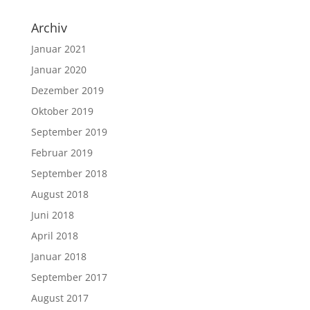
Archiv
Januar 2021
Januar 2020
Dezember 2019
Oktober 2019
September 2019
Februar 2019
September 2018
August 2018
Juni 2018
April 2018
Januar 2018
September 2017
August 2017