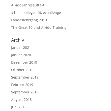
Aikido Jahresauftakt
#1millionliegestützechallenge
Landeslehrgang 2019
The Great 10 und Aikido-Training
Archiv
Januar 2021
Januar 2020
Dezember 2019
Oktober 2019
September 2019
Februar 2019
September 2018
August 2018
Juni 2018