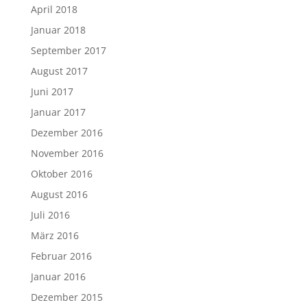
April 2018
Januar 2018
September 2017
August 2017
Juni 2017
Januar 2017
Dezember 2016
November 2016
Oktober 2016
August 2016
Juli 2016
März 2016
Februar 2016
Januar 2016
Dezember 2015