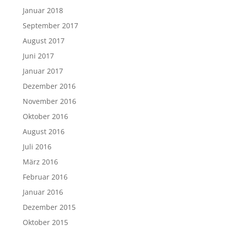
Januar 2018
September 2017
August 2017
Juni 2017
Januar 2017
Dezember 2016
November 2016
Oktober 2016
August 2016
Juli 2016
März 2016
Februar 2016
Januar 2016
Dezember 2015
Oktober 2015