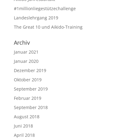
#1millionliegestützechallenge
Landeslehrgang 2019
The Great 10 und Aikido-Training
Archiv
Januar 2021
Januar 2020
Dezember 2019
Oktober 2019
September 2019
Februar 2019
September 2018
August 2018
Juni 2018
April 2018