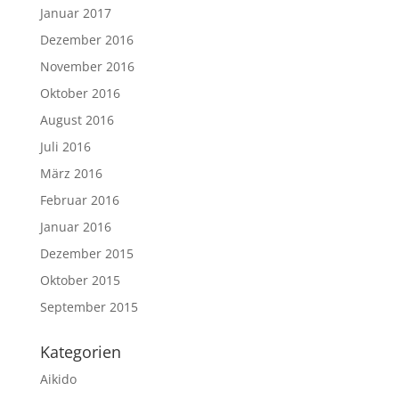
Januar 2017
Dezember 2016
November 2016
Oktober 2016
August 2016
Juli 2016
März 2016
Februar 2016
Januar 2016
Dezember 2015
Oktober 2015
September 2015
Kategorien
Aikido