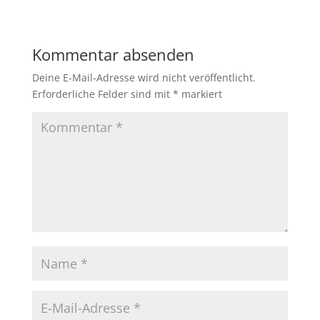
Kommentar absenden
Deine E-Mail-Adresse wird nicht veröffentlicht.
Erforderliche Felder sind mit
*
markiert