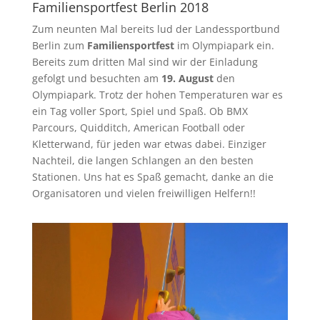
Familiensportfest Berlin 2018
Zum neunten Mal bereits lud der Landessportbund
Berlin zum
Familiensportfest
im Olympiapark ein.
Bereits zum dritten Mal sind wir der Einladung
gefolgt und besuchten am
19. August
den
Olympiapark. Trotz der hohen Temperaturen war es
ein Tag voller Sport, Spiel und Spaß. Ob BMX
Parcours, Quidditch, American Football oder
Kletterwand, für jeden war etwas dabei. Einziger
Nachteil, die langen Schlangen an den besten
Stationen. Uns hat es Spaß gemacht, danke an die
Organisatoren und vielen freiwilligen Helfern!!