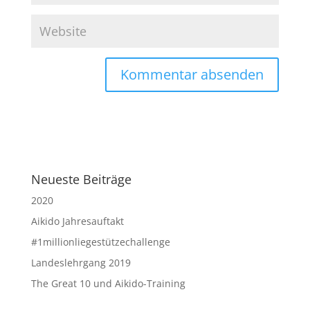
Neueste Beiträge
2020
Aikido Jahresauftakt
#1millionliegestützechallenge
Landeslehrgang 2019
The Great 10 und Aikido-Training