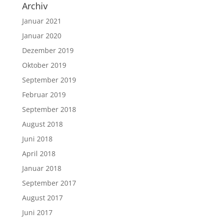
Archiv
Januar 2021
Januar 2020
Dezember 2019
Oktober 2019
September 2019
Februar 2019
September 2018
August 2018
Juni 2018
April 2018
Januar 2018
September 2017
August 2017
Juni 2017